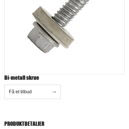
Bi-metall skrue
Få et tilbud

PRODUKTDETALJER