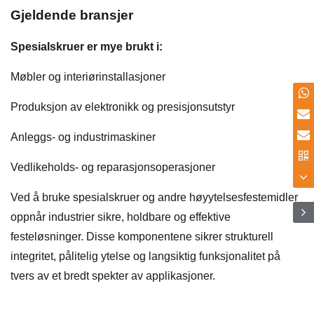
Gjeldende bransjer
Spesialskruer er mye brukt i:
Møbler og interiørinstallasjoner
Produksjon av elektronikk og presisjonsutstyr
Anleggs- og industrimaskiner
Vedlikeholds- og reparasjonsoperasjoner
Ved å bruke spesialskruer og andre høyytelsesfestemidler
oppnår industrier sikre, holdbare og effektive
festeløsninger. Disse komponentene sikrer strukturell
integritet, pålitelig ytelse og langsiktig funksjonalitet på
tvers av et bredt spekter av applikasjoner.