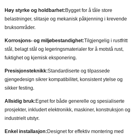
Høy styrke og holdbarhet:
Bygget for å tåle store
belastninger, slitasje og mekanisk påkjenning i krevende
bruksområder.
Korrosjons- og miljøbestandighet:
Tilgjengelig i rustfritt
stål, belagt stål og legeringsmaterialer for å motstå rust,
fuktighet og kjemisk eksponering.
Presisjonsteknikk:
Standardiserte og tilpassede
gjengedesign sikrer kompatibilitet, konsistent ytelse og
sikker festing.
Allsidig bruk:
Egnet for både generelle og spesialiserte
prosjekter, inkludert elektronikk, maskiner, konstruksjon og
industrielt utstyr.
Enkel installasjon:
Designet for effektiv montering med