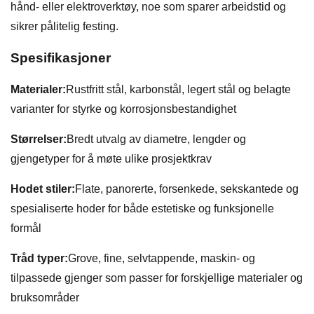
hånd- eller elektroverktøy, noe som sparer arbeidstid og
sikrer pålitelig festing.
Spesifikasjoner
Materialer:
Rustfritt stål, karbonstål, legert stål og belagte
varianter for styrke og korrosjonsbestandighet
Størrelser:
Bredt utvalg av diametre, lengder og
gjengetyper for å møte ulike prosjektkrav
Hodet stiler:
Flate, panorerte, forsenkede, sekskantede og
spesialiserte hoder for både estetiske og funksjonelle
formål
Tråd typer:
Grove, fine, selvtappende, maskin- og
tilpassede gjenger som passer for forskjellige materialer og
bruksområder