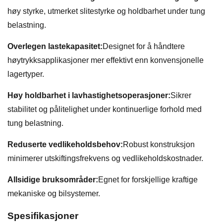
høy styrke, utmerket slitestyrke og holdbarhet under tung
belastning.
Overlegen lastekapasitet:
Designet for å håndtere
høytrykksapplikasjoner mer effektivt enn konvensjonelle
lagertyper.
Høy holdbarhet i lavhastighetsoperasjoner:
Sikrer
stabilitet og pålitelighet under kontinuerlige forhold med
tung belastning.
Reduserte vedlikeholdsbehov:
Robust konstruksjon
minimerer utskiftingsfrekvens og vedlikeholdskostnader.
Allsidige bruksområder:
Egnet for forskjellige kraftige
mekaniske og bilsystemer.
Spesifikasjoner