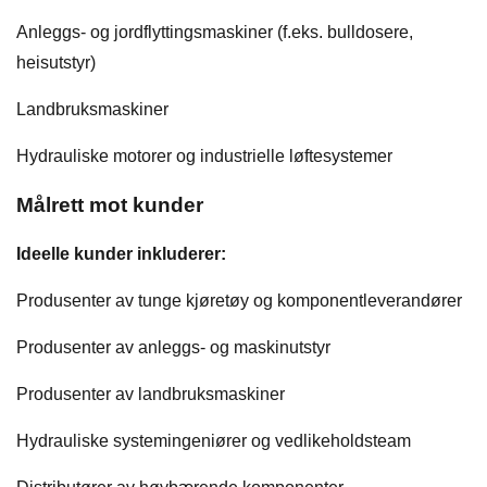
Anleggs- og jordflyttingsmaskiner (f.eks. bulldosere,
heisutstyr)
Landbruksmaskiner
Hydrauliske motorer og industrielle løftesystemer
Målrett mot kunder
Ideelle kunder inkluderer:
Produsenter av tunge kjøretøy og komponentleverandører
Produsenter av anleggs- og maskinutstyr
Produsenter av landbruksmaskiner
Hydrauliske systemingeniører og vedlikeholdsteam