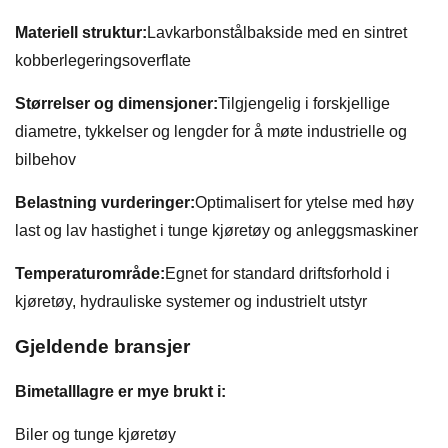
Materiell struktur:
Lavkarbonstålbakside med en sintret
kobberlegeringsoverflate
Størrelser og dimensjoner:
Tilgjengelig i forskjellige
diametre, tykkelser og lengder for å møte industrielle og
bilbehov
Belastning vurderinger:
Optimalisert for ytelse med høy
last og lav hastighet i tunge kjøretøy og anleggsmaskiner
Temperaturområde:
Egnet for standard driftsforhold i
kjøretøy, hydrauliske systemer og industrielt utstyr
Gjeldende bransjer
Bimetalllagre er mye brukt i:
Biler og tunge kjøretøy