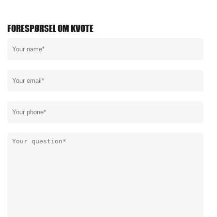
FORESPØRSEL OM KVOTE