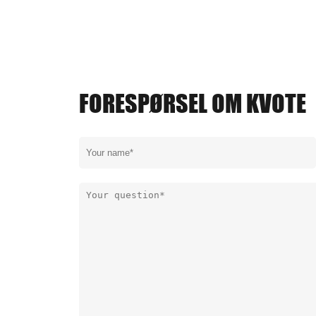
FORESPØRSEL OM KVOTE