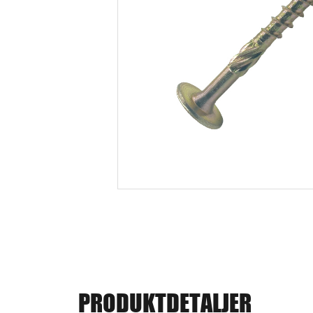
PRODUKTDETALJER